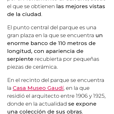
el que se obtienen
las mejores vistas
de la ciudad
.
El punto central del parque es una
gran plaza en la que se encuentra
un
enorme banco de 110 metros de
longitud, con apariencia de
serpiente
recubierta por pequeñas
piezas de cerámica.
En el recinto del parque se encuentra
la
Casa Museo Gaudí
, en la que
residió el arquitecto entre 1906 y 1925,
donde en la actualidad
se expone
una colección de sus obras
.