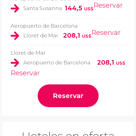
Reservar
144,5
Santa Susanna
US$
Aeropuerto de Barcelona
Reservar
208,1
Lloret de Mar
US$
Lloret de Mar
208,1
Aeropuerto de Barcelona
US$
Reservar
Reservar