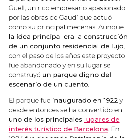
Güell, un rico empresario apasionado
por las obras de Gaudí que actuó
como su principal mecenas. Aunque
la idea principal era la construcción
de un conjunto residencial de lujo
,
con el paso de los años este proyecto
fue abandonado y en su lugar se
construyó
un parque digno del
escenario de un cuento
.
El parque fue
inaugurado en 1922
y
desde entonces se ha convertido en
uno de los principales
lugares de
interés turístico de Barcelona
. En