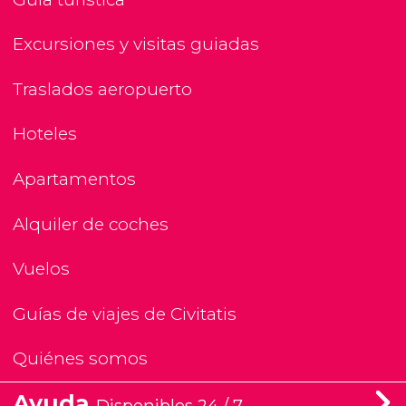
Excursiones y visitas guiadas
Traslados aeropuerto
Hoteles
Apartamentos
Alquiler de coches
Vuelos
Guías de viajes de Civitatis
Quiénes somos
Ayuda
Disponibles 24 / 7