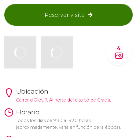
Reservar visita
4
Ubicación
Carrer d'Olot, 7. Al norte del distrito de Gracia.
Horario
Todos los días de 9:30 a 19:30 horas
(aproximadamente, varía en función de la época).