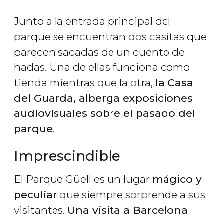
Junto a la entrada principal del
parque se encuentran dos casitas que
parecen sacadas de un cuento de
hadas. Una de ellas funciona como
tienda mientras que la otra,
la Casa
del Guarda, alberga exposiciones
audiovisuales sobre el pasado del
parque
.
Imprescindible
El Parque Güell es un lugar
mágico y
peculiar
que siempre sorprende a sus
visitantes.
Una visita a Barcelona