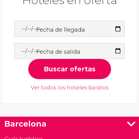
Hoteles en oferta
Fecha de llegada
Fecha de salida
Buscar ofertas
Ver todos los hoteles baratos
Barcelona
Guía turística