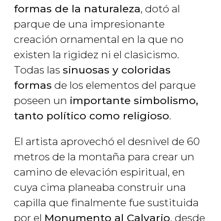
formas de la naturaleza
, dotó al
parque de una impresionante
creación ornamental en la que no
existen la rigidez ni el clasicismo.
Todas las
sinuosas y coloridas
formas
de los elementos del parque
poseen un
importante simbolismo,
tanto político como religioso
.
El artista aprovechó el desnivel de 60
metros de la montaña para crear un
camino de elevación espiritual, en
cuya cima planeaba construir una
capilla que finalmente fue sustituida
por el
Monumento al Calvario
, desde