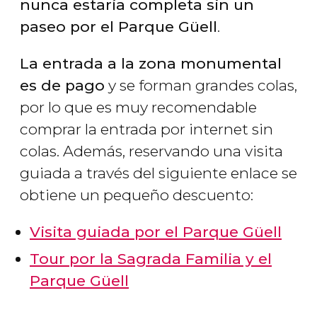
nunca estaría completa sin un
paseo por el Parque Güell
.
La entrada a la zona monumental
es de pago
y se forman grandes colas,
por lo que es muy recomendable
comprar la entrada por internet sin
colas. Además, reservando una visita
guiada a través del siguiente enlace se
obtiene un pequeño descuento:
Visita guiada por el Parque Güell
Tour por la Sagrada Familia y el
Parque Güell