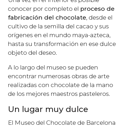
conocer por completo el
proceso de
fabricación del chocolate
, desde el
cultivo de la semilla del cacao y sus
orígenes en el mundo maya-azteca,
hasta su transformación en ese dulce
objeto del deseo.
A lo largo del museo se pueden
encontrar numerosas obras de arte
realizadas con chocolate de la mano
de los mejores maestros pasteleros.
Un lugar muy dulce
El Museo del Chocolate de Barcelona