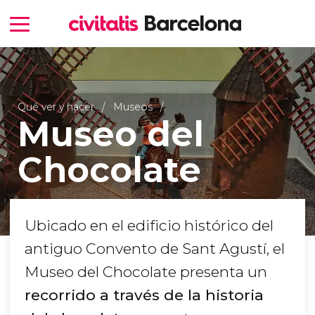
Qué ver y hacer
Museos
Museo del
Chocolate
Ubicado en el edificio histórico del
antiguo Convento de Sant Agustí, el
Museo del Chocolate presenta un
recorrido a través de la historia