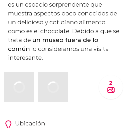
es un espacio sorprendente que
muestra aspectos poco conocidos de
un delicioso y cotidiano alimento
como es el chocolate. Debido a que se
trata de
un museo fuera de lo
común
lo consideramos una visita
interesante.
2
Ubicación