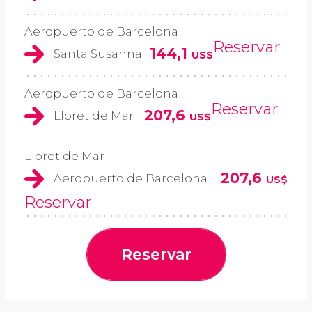
Aeropuerto de Barcelona
Reservar
144,1
Santa Susanna
US$
Aeropuerto de Barcelona
Reservar
207,6
Lloret de Mar
US$
Lloret de Mar
207,6
Aeropuerto de Barcelona
US$
Reservar
Reservar