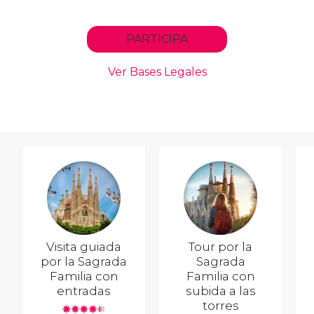
Visita guiada
Tour por la
por la Sagrada
Sagrada
Familia con
Familia con
entradas
subida a las
torres