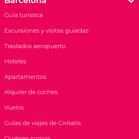
Barcelona
Guía turística
Excursiones y visitas guiadas
Traslados aeropuerto
Hoteles
Apartamentos
Alquiler de coches
Vuelos
Guías de viajes de Civitatis
Quiénes somos