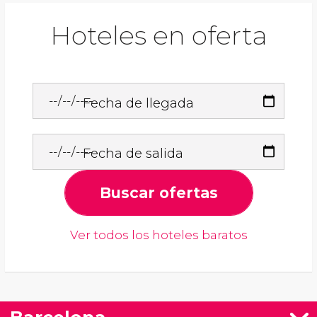
Hoteles en oferta
Fecha de llegada
Fecha de salida
Buscar ofertas
Ver todos los hoteles baratos