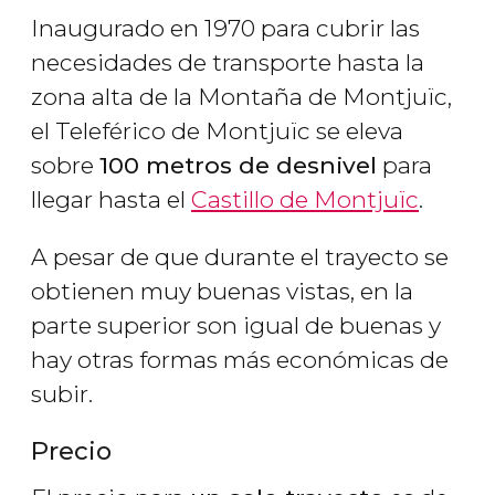
Inaugurado en 1970 para cubrir las
necesidades de transporte hasta la
zona alta de la Montaña de Montjuïc,
el Teleférico de Montjuïc se eleva
sobre
100 metros de desnivel
para
llegar hasta el
Castillo de Montjuïc
.
A pesar de que durante el trayecto se
obtienen muy buenas vistas, en la
parte superior son igual de buenas y
hay otras formas más económicas de
subir.
Precio