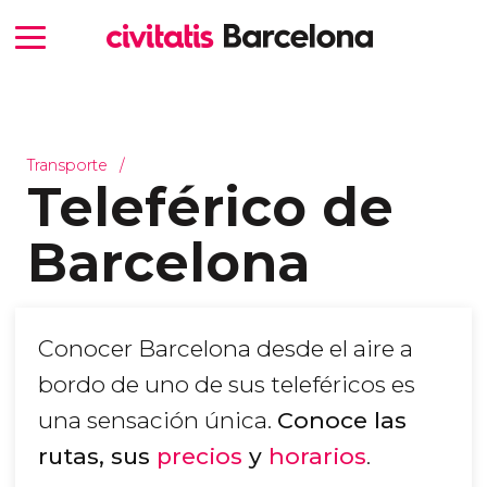
Transporte
Teleférico de
Barcelona
Conocer Barcelona desde el aire a
bordo de uno de sus teleféricos es
una sensación única.
Conoce las
rutas, sus
precios
y
horarios
.