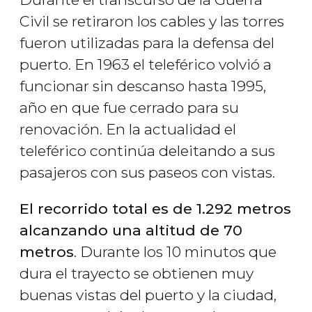
Civil se retiraron los cables y las torres
fueron utilizadas para la defensa del
puerto. En 1963 el teleférico volvió a
funcionar sin descanso hasta 1995,
año en que fue cerrado para su
renovación. En la actualidad el
teleférico continúa deleitando a sus
pasajeros con sus paseos con vistas.
El recorrido total es de 1.292 metros
alcanzando una altitud de 70
metros
. Durante los 10 minutos que
dura el trayecto se obtienen muy
buenas vistas del puerto y la ciudad,