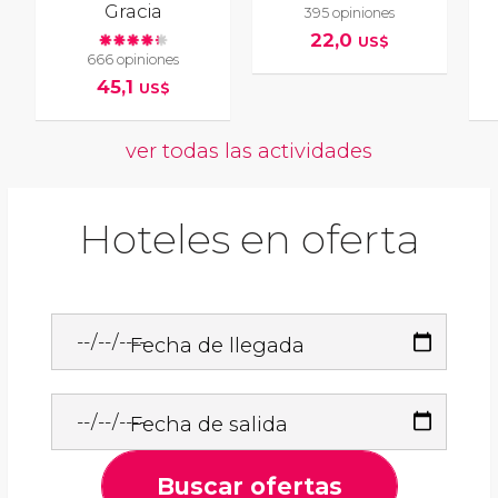
Gracia
395 opiniones
22,0
US$
666 opiniones
45,1
US$
ver todas las actividades
Hoteles en oferta
Fecha de llegada
Fecha de salida
Buscar ofertas