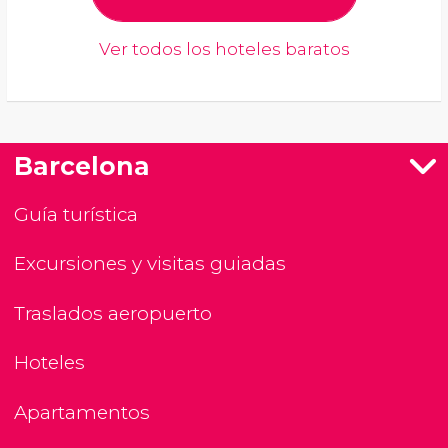
Ver todos los hoteles baratos
Barcelona
Guía turística
Excursiones y visitas guiadas
Traslados aeropuerto
Hoteles
Apartamentos