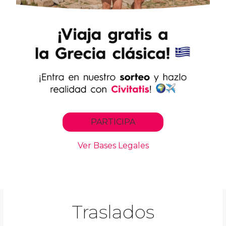
Traslados