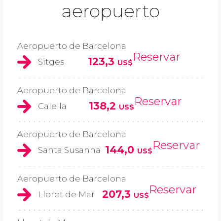
aeropuerto
Aeropuerto de Barcelona
Reservar
123,3
Sitges
US$
Aeropuerto de Barcelona
Reservar
138,2
Calella
US$
Aeropuerto de Barcelona
Reservar
144,0
Santa Susanna
US$
Aeropuerto de Barcelona
Reservar
207,3
Lloret de Mar
US$