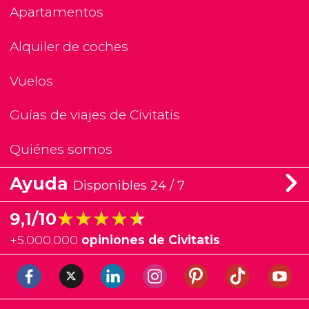
Apartamentos
Alquiler de coches
Vuelos
Guías de viajes de Civitatis
Quiénes somos
Ayuda
Disponibles 24 / 7
★★★★★
★★★★★
9,1/10
+
5.000.000
opiniones de Civitatis