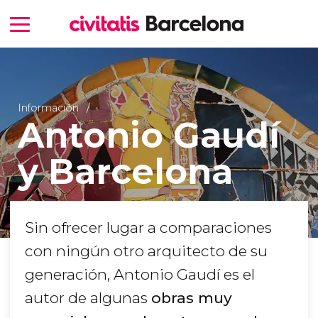
Información
Antonio Gaudí
y Barcelona
Sin ofrecer lugar a comparaciones
con ningún otro arquitecto de su
generación, Antonio Gaudí es el
autor de algunas
obras muy