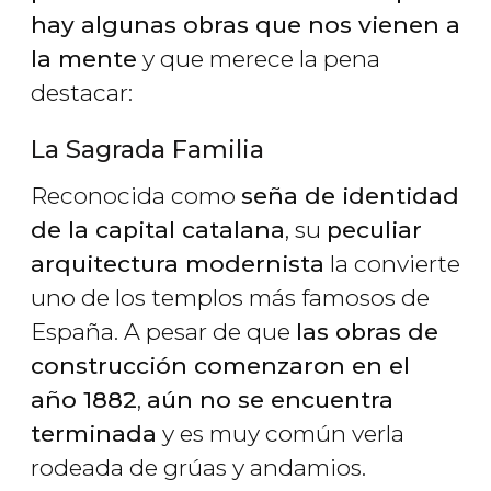
hay algunas obras que nos vienen a
la mente
y que merece la pena
destacar:
La Sagrada Familia
Reconocida como
seña de identidad
de la capital catalana
, su
peculiar
arquitectura modernista
la convierte
uno de los templos más famosos de
España. A pesar de que
las obras de
construcción comenzaron en el
año 1882
,
aún no se encuentra
terminada
y es muy común verla
rodeada de grúas y andamios.