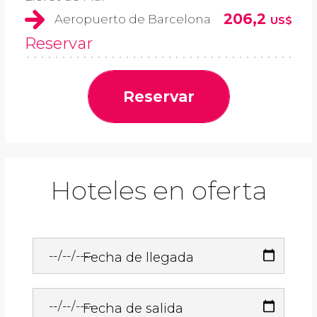
206,2
Aeropuerto de Barcelona
US$
Reservar
Reservar
Hoteles en oferta
Fecha de llegada
Fecha de salida