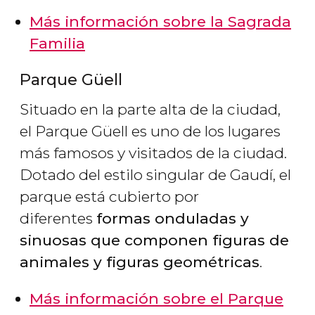
Más información sobre la Sagrada
Familia
Parque Güell
Situado en la parte alta de la ciudad,
el Parque Güell es uno de los lugares
más famosos y visitados de la ciudad.
Dotado del estilo singular de Gaudí, el
parque está cubierto por
diferentes
formas onduladas y
sinuosas que componen figuras de
animales y figuras geométricas
.
Más información sobre el Parque