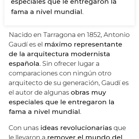
especiales que le entregaron la
fama a nivel mundial
.
Nacido en Tarragona en 1852, Antonio
Gaudí es el
máximo representante
de la arquitectura modernista
española
. Sin ofrecer lugar a
comparaciones con ningún otro
arquitecto de su generación, Gaudí es
el autor de algunas
obras muy
especiales que le entregaron la
fama a nivel mundial
.
Con unas
ideas revolucionarias
que
le llevaron a
remover el mundo del