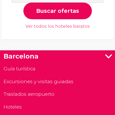
Buscar ofertas
Ver todos los hoteles baratos
Barcelona
Guía turística
Excursiones y visitas guiadas
Traslados aeropuerto
Hoteles