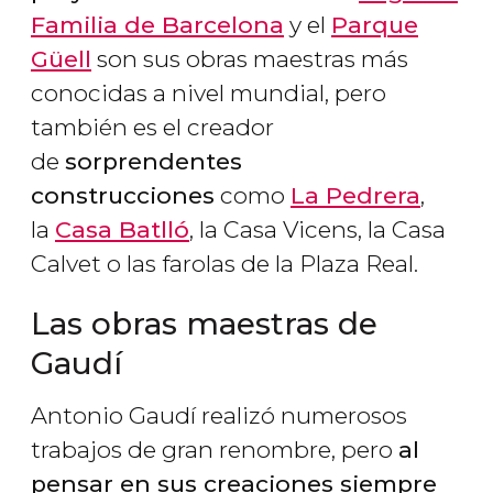
Familia de Barcelona
y el
Parque
Güell
son sus obras maestras más
conocidas a nivel mundial, pero
también es el creador
de
sorprendentes
construcciones
como
La Pedrera
,
la
Casa Batlló
, la Casa Vicens, la Casa
Calvet o las farolas de la Plaza Real.
Las obras maestras de
Gaudí
Antonio Gaudí realizó numerosos
trabajos de gran renombre, pero
al
pensar en sus creaciones siempre