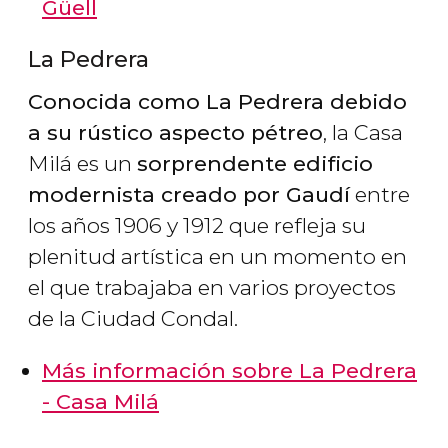
Güell
La Pedrera
Conocida como La Pedrera debido
a su rústico aspecto pétreo
, la Casa
Milá es un
sorprendente edificio
modernista creado por Gaudí
entre
los años 1906 y 1912 que refleja su
plenitud artística en un momento en
el que trabajaba en varios proyectos
de la Ciudad Condal.
Más información sobre La Pedrera
- Casa Milá