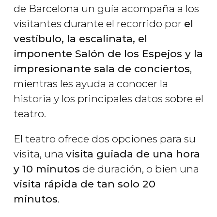
de Barcelona un guía acompaña a los
visitantes durante el recorrido por
el
vestíbulo, la escalinata, el
imponente Salón de los Espejos y la
impresionante sala de conciertos
,
mientras les ayuda a conocer la
historia y los principales datos sobre el
teatro.
El teatro ofrece dos opciones para su
visita, una
visita guiada de una hora
y 10 minutos
de duración, o bien una
visita rápida de tan solo 20
minutos
.