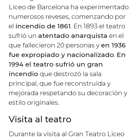
Liceo de Barcelona ha experimentado
numerosos reveses, comenzando por
el
incendio de 1861
. En 1893 el teatro
sufrió un
atentado anarquista
en el
que fallecieron 20 personas y
en 1936
fue expropiado y nacionalizado
.
En
1994 el teatro sufrió un gran
incendio
que destrozó la sala
principal, que fue reconstruida y
mejorada respetando su decoración y
estilo originales.
Visita al teatro
Durante la visita al Gran Teatro Liceo