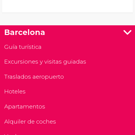
Barcelona
Guía turística
Excursiones y visitas guiadas
Traslados aeropuerto
Hoteles
Apartamentos
Alquiler de coches