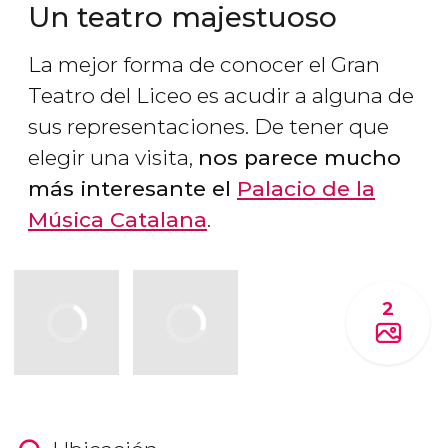
Un teatro majestuoso
La mejor forma de conocer el Gran
Teatro del Liceo es acudir a alguna de
sus representaciones. De tener que
elegir una visita,
nos parece mucho
más interesante el
Palacio de la
Música Catalana
.
2