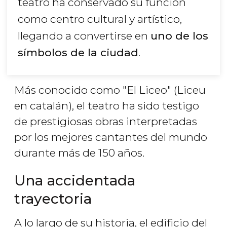
teatro ha conservado su función
como centro cultural y artístico,
llegando a convertirse en
uno de los
símbolos de la ciudad
.
Más conocido como "El Liceo" (Liceu
en catalán), el teatro ha sido testigo
de prestigiosas obras interpretadas
por los mejores cantantes del mundo
durante más de 150 años.
Una accidentada
trayectoria
A lo largo de su historia, el edificio del