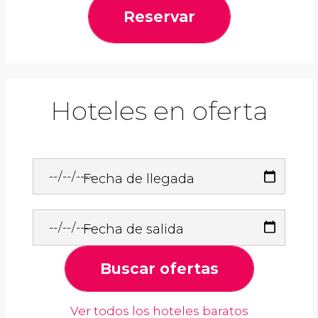
Reservar
Hoteles en oferta
Fecha de llegada
Fecha de salida
Buscar ofertas
Ver todos los hoteles baratos