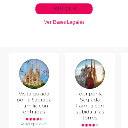
Visita guiada
Tour por la
por la Sagrada
Sagrada
Familia con
Familia con
entradas
subida a las
torres
4949 opiniones