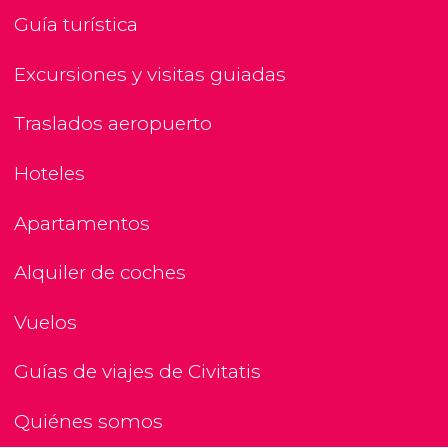
Guía turística
Excursiones y visitas guiadas
Traslados aeropuerto
Hoteles
Apartamentos
Alquiler de coches
Vuelos
Guías de viajes de Civitatis
Quiénes somos