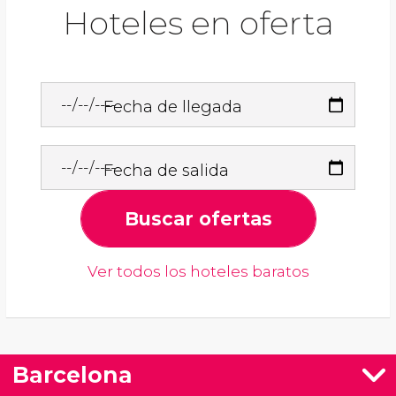
Hoteles en oferta
Fecha de llegada
Fecha de salida
Buscar ofertas
Ver todos los hoteles baratos
Barcelona