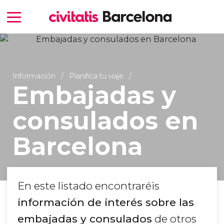
Información
Planifica tu viaje
Embajadas y
consulados en
Barcelona
En este listado encontraréis
información de interés sobre las
embajadas y consulados
de otros