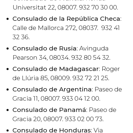
Universitat 22, 08007. 932 70 30 00.
Consulado de la República Checa
:
Calle de Mallorca 272, 08037. 932 41
32 36.
Consulado de Rusia
: Avinguda
Pearson 34, 08034. 932 80 54 32.
Consulado de Madagascar
: Roger
de Llúria 85, 08009. 932 72 21 25.
Consulado de Argentina
: Paseo de
Gracia 11, 08007. 933 04 12 00.
Consulado de Panamá
: Paseo de
Gracia 20, 08007. 933 02 00 73.
Consulado de Honduras
: Via