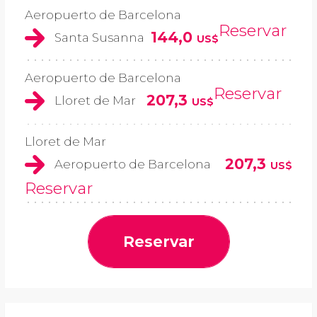
Aeropuerto de Barcelona
Reservar
144,0
Santa Susanna
US$
Aeropuerto de Barcelona
Reservar
207,3
Lloret de Mar
US$
Lloret de Mar
207,3
Aeropuerto de Barcelona
US$
Reservar
Reservar