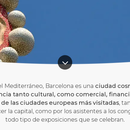
del Mediterráneo, Barcelona es una
ciudad cos
cia tanto cultural, como comercial, financie
 de las ciudades europeas más visitadas
, ta
r la capital, como por los asistentes a los con
todo tipo de exposiciones que se celebran.