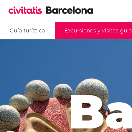
Guía turística
Excursiones y visitas gui
Ba