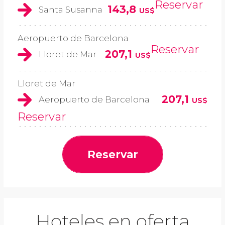
Reservar
143,8
Santa Susanna
US$
Aeropuerto de Barcelona
Reservar
207,1
Lloret de Mar
US$
Lloret de Mar
207,1
Aeropuerto de Barcelona
US$
Reservar
Reservar
Hoteles en oferta