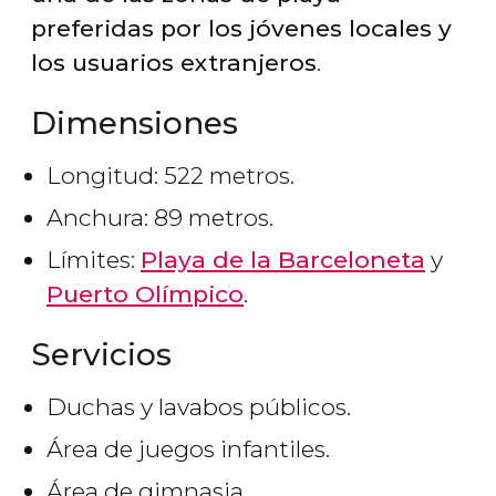
preferidas por los jóvenes locales y
los usuarios extranjeros
.
Dimensiones
Longitud: 522 metros.
Anchura: 89 metros.
Límites:
Playa de la Barceloneta
y
Puerto Olímpico
.
Servicios
Duchas y lavabos públicos.
Área de juegos infantiles.
Área de gimnasia.