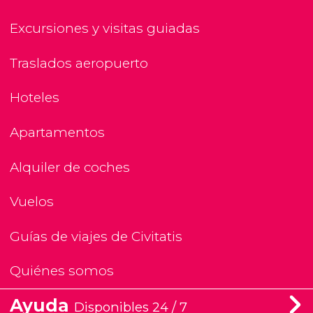
Excursiones y visitas guiadas
Traslados aeropuerto
Hoteles
Apartamentos
Alquiler de coches
Vuelos
Guías de viajes de Civitatis
Quiénes somos
Ayuda
Disponibles 24 / 7