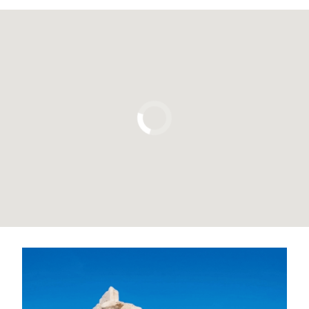
Pulsa para usar el mapa