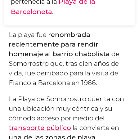
pertenecía a la
Playa de la
Barceloneta
.
La playa fue
renombrada
recientemente para rendir
homenaje al barrio chabolista
de
Somorrostro que, tras cien años de
vida, fue derribado para la visita de
Franco a Barcelona en 1966.
La Playa de Somorrostro cuenta con
una ubicación muy céntrica y su
cómodo acceso por medio del
transporte público
la convierte en
una de las zonas de playa