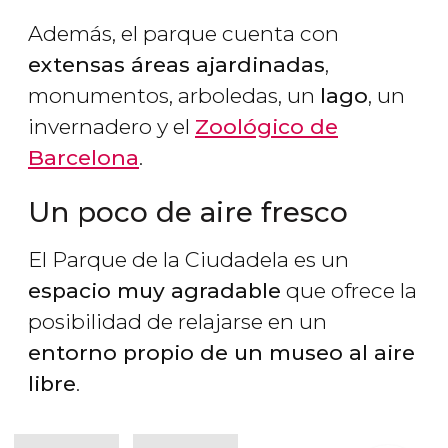
Además, el parque cuenta con
extensas áreas ajardinadas
,
monumentos, arboledas, un
lago
, un
invernadero y el
Zoológico de
Barcelona
.
Un poco de aire fresco
El Parque de la Ciudadela es un
espacio muy agradable
que ofrece la
posibilidad de relajarse en un
entorno propio de un museo al aire
libre
.