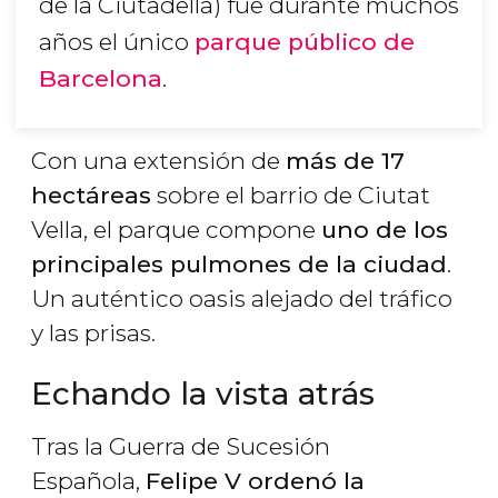
de la Ciutadella) fue durante muchos
años el único
parque público de
Barcelona
.
Con una extensión de
más de 17
hectáreas
sobre el barrio de Ciutat
Vella, el parque compone
uno de los
principales pulmones de la ciudad
.
Un auténtico oasis alejado del tráfico
y las prisas.
Echando la vista atrás
Tras la Guerra de Sucesión
Española,
Felipe V ordenó la