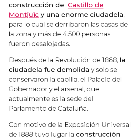
construcción del
Castillo de
Montjuïc
y una enorme ciudadela
,
para lo cual se derribaron las casas de
la zona y más de 4.500 personas
fueron desalojadas.
Después de la Revolución de 1868,
la
ciudadela fue demolida
y solo se
conservaron la capilla, el Palacio del
Gobernador y el arsenal, que
actualmente es la sede del
Parlamento de Cataluña.
Con motivo de la Exposición Universal
de 1888 tuvo lugar la
construcción