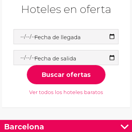
Hoteles en oferta
Fecha de llegada
Fecha de salida
Buscar ofertas
Ver todos los hoteles baratos
Barcelona