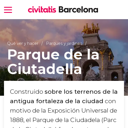
Qué ver y hacer
Parques y jardines
Parque de la
Ciutadella
Construido
sobre los terrenos de la
antigua fortaleza de la ciudad
con
motivo de la Exposición Universal de
1888, el Parque de la Ciudadela (Parc