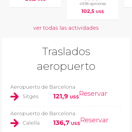
4938 opiniones
102,5
US$
ver todas las actividades
Traslados
aeropuerto
Aeropuerto de Barcelona
Reservar
121,9
Sitges
US$
Aeropuerto de Barcelona
Reservar
136,7
Calella
US$