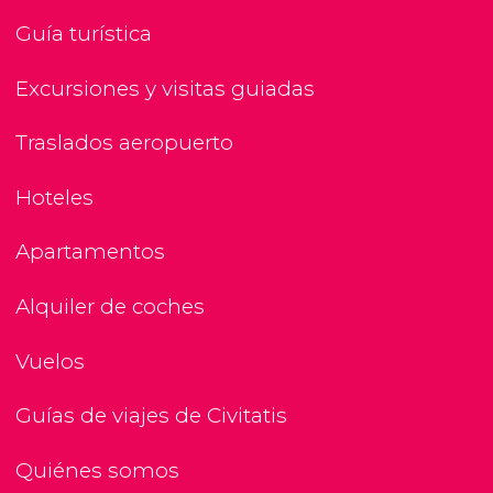
Guía turística
Excursiones y visitas guiadas
Traslados aeropuerto
Hoteles
Apartamentos
Alquiler de coches
Vuelos
Guías de viajes de Civitatis
Quiénes somos