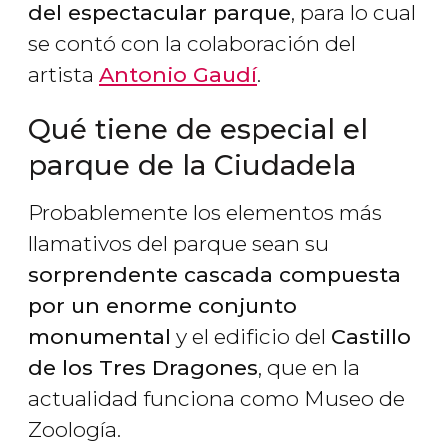
del espectacular parque
, para lo cual
se contó con la colaboración del
artista
Antonio Gaudí
.
Qué tiene de especial el
parque de la Ciudadela
Probablemente los elementos más
llamativos del parque sean su
sorprendente cascada compuesta
por un enorme conjunto
monumental
y el edificio del
Castillo
de los Tres Dragones
, que en la
actualidad funciona como Museo de
Zoología.