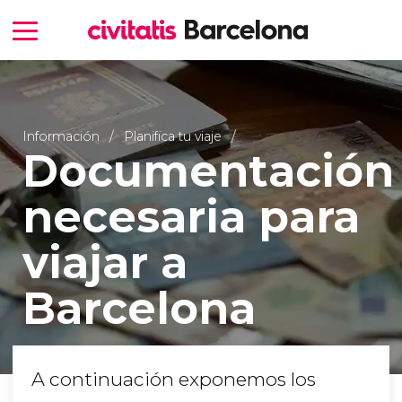
Información
Planifica tu viaje
Documentación
necesaria para
viajar a
Barcelona
A continuación exponemos los