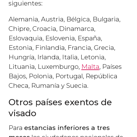
siguientes:
Alemania, Austria, Bélgica, Bulgaria,
Chipre, Croacia, Dinamarca,
Eslovaquia, Eslovenia, España,
Estonia, Finlandia, Francia, Grecia,
Hungría, Irlanda, Italia, Letonia,
Lituania, Luxemburgo,
Malta
, Países
Bajos, Polonia, Portugal, República
Checa, Rumanía y Suecia.
Otros países exentos de
visado
Para
estancias inferiores a tres