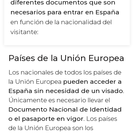
diferentes documentos que son
necesarios para entrar en España
en función de la nacionalidad del
visitante:
Países de la Unión Europea
Los nacionales de todos los países de
la Unión Europea
pueden acceder a
España sin necesidad de un visado
.
Únicamente es necesario llevar el
Documento Nacional de Identidad
o el pasaporte en vigor
. Los países
de la Unión Europea son los