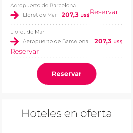
Aeropuerto de Barcelona
Reservar
207,3
Lloret de Mar
US$
Lloret de Mar
207,3
Aeropuerto de Barcelona
US$
Reservar
Reservar
Hoteles en oferta