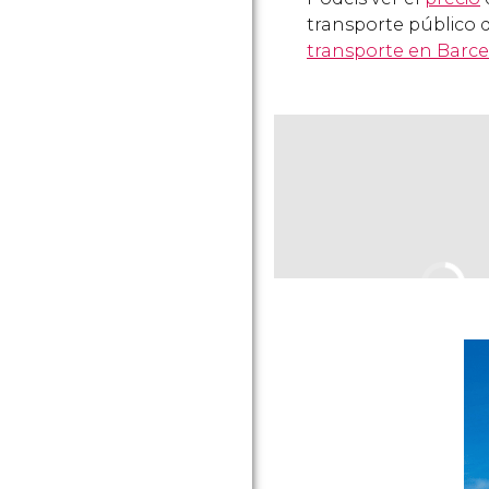
transporte público 
transporte en Barc