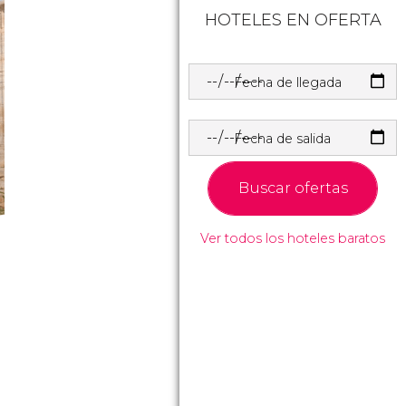
HOTELES EN OFERTA
Fecha de llegada
Fecha de salida
Buscar ofertas
Ver todos los hoteles baratos