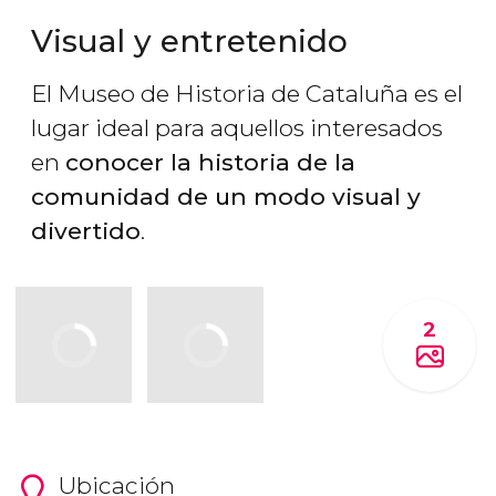
Visual y entretenido
El Museo de Historia de Cataluña es el
lugar ideal para aquellos interesados
en
conocer la historia de la
comunidad de un modo visual y
divertido
.
2
Ubicación