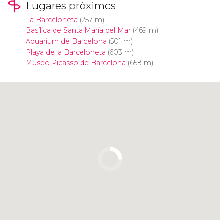
Lugares próximos
La Barceloneta
(257 m)
Basílica de Santa María del Mar
(469 m)
Aquarium de Barcelona
(501 m)
Playa de la Barceloneta
(603 m)
Museo Picasso de Barcelona
(658 m)
Pulsa para usar el mapa