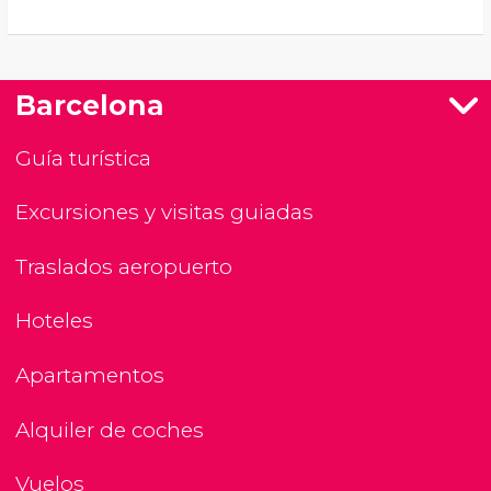
Barcelona
Guía turística
Excursiones y visitas guiadas
Traslados aeropuerto
Hoteles
Apartamentos
Alquiler de coches
Vuelos