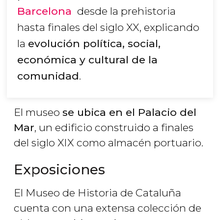
Barcelona
desde la prehistoria
hasta finales del siglo XX, explicando
la
evolución política, social,
económica y cultural de la
comunidad
.
El museo
se ubica en el Palacio del
Mar
, un edificio construido a finales
del siglo XIX como almacén portuario.
Exposiciones
El Museo de Historia de Cataluña
cuenta con una extensa colección de