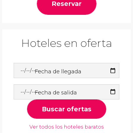
Reservar
Hoteles en oferta
Fecha de llegada
Fecha de salida
Buscar ofertas
Ver todos los hoteles baratos