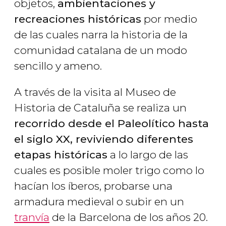
objetos,
ambientaciones y
recreaciones históricas
por medio
de las cuales narra la historia de la
comunidad catalana de un modo
sencillo y ameno.
A través de la visita al Museo de
Historia de Cataluña se realiza un
recorrido desde el Paleolítico hasta
el siglo XX, reviviendo diferentes
etapas históricas
a lo largo de las
cuales es posible moler trigo como lo
hacían los íberos, probarse una
armadura medieval o subir en un
tranvía
de la Barcelona de los años 20.