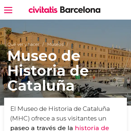
Qué ver y hacer
Museos
Museo de
Historia de
Cataluña
El Museo de Historia de Cataluña
(MHC) ofrece a sus visitantes un
paseo a través de la
historia de