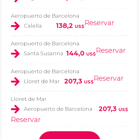
Aeropuerto de Barcelona
Reservar
138,2
Calella
US$
Aeropuerto de Barcelona
Reservar
144,0
Santa Susanna
US$
Aeropuerto de Barcelona
Reservar
207,3
Lloret de Mar
US$
Lloret de Mar
207,3
Aeropuerto de Barcelona
US$
Reservar