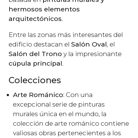
hermosos elementos
arquitectónicos
.
Entre las zonas más interesantes del
edificio destacan el
Salón Oval
, el
Salón del Trono
y la impresionante
cúpula principal
.
Colecciones
Arte Románico
: Con una
excepcional serie de pinturas
murales única en el mundo, la
colección de arte románico contiene
valiosas obras pertenecientes a los