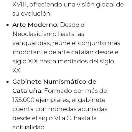
XVIII, ofreciendo una visión global de
su evolución.
Arte Moderno
: Desde el
Neoclasicismo hasta las
vanguardias, reúne el conjunto más
importante de arte catalán desde el
siglo XIX hasta mediados del siglo
XX.
Gabinete Numismático de
Cataluña
: Formado por más de
135.000 ejemplares, el gabinete
cuenta con monedas acuñadas
desde el siglo VI a.C. hasta la
actualidad.