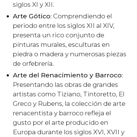
siglos XI y XII.
Arte Gótico
: Comprendiendo el
periodo entre los siglos XII al XIV,
presenta un rico conjunto de
pinturas murales, esculturas en
piedra o madera y numerosas piezas
de orfebrería.
Arte del Renacimiento y Barroco
:
Presentando las obras de grandes
artistas como Tiziano, Tintoretto, El
Greco y Rubens, la colección de arte
renacentista y barroco refleja el
gusto por el arte producido en
Europa durante los siglos XVI, XVII y