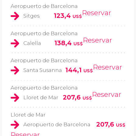
Aeropuerto de Barcelona
Reservar
123,4
Sitges
US$
Aeropuerto de Barcelona
Reservar
138,4
Calella
US$
Aeropuerto de Barcelona
Reservar
144,1
Santa Susanna
US$
Aeropuerto de Barcelona
Reservar
207,6
Lloret de Mar
US$
Lloret de Mar
207,6
Aeropuerto de Barcelona
US$
Reservar