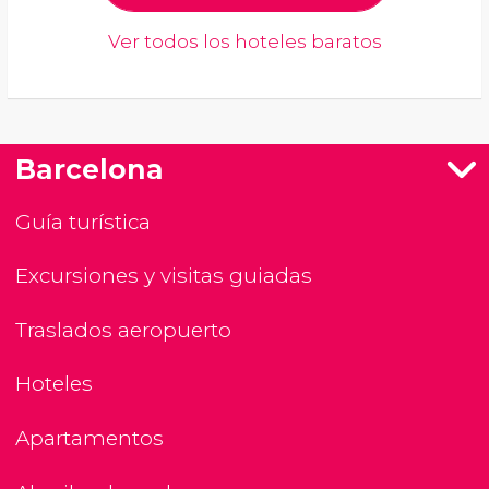
Ver todos los hoteles baratos
Barcelona
Guía turística
Excursiones y visitas guiadas
Traslados aeropuerto
Hoteles
Apartamentos