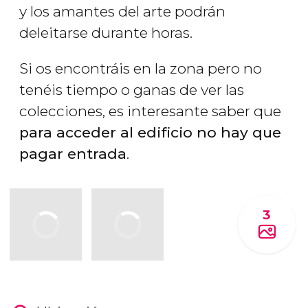
y los amantes del arte podrán
deleitarse durante horas.
Si os encontráis en la zona pero no
tenéis tiempo o ganas de ver las
colecciones, es interesante saber que
para acceder al edificio no hay que
pagar entrada
.
3