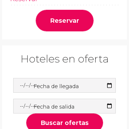
Reservar
Hoteles en oferta
Fecha de llegada
Fecha de salida
Buscar ofertas