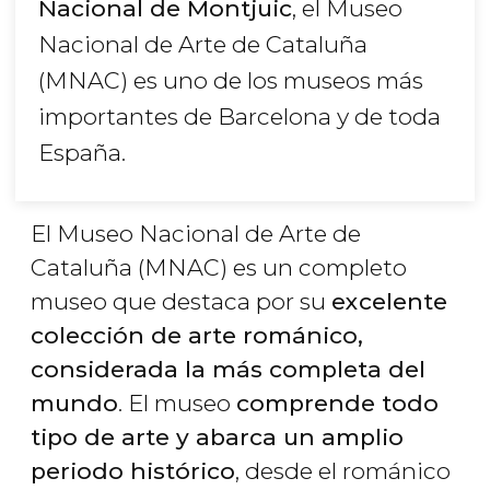
Nacional de Montjuic
, el Museo
Nacional de Arte de Cataluña
(MNAC) es uno de los museos más
importantes de Barcelona y de toda
España.
El Museo Nacional de Arte de
Cataluña (MNAC) es un completo
museo que destaca por su
excelente
colección de arte románico,
considerada la más completa del
mundo
. El museo
comprende todo
tipo de arte y abarca un amplio
periodo histórico
, desde el románico