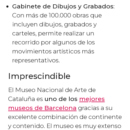
Gabinete de Dibujos y Grabados
:
Con más de 100.000 obras que
incluyen dibujos, grabados y
carteles, permite realizar un
recorrido por algunos de los
movimientos artísticos más
representativos.
Imprescindible
El Museo Nacional de Arte de
Cataluña es
uno de los
mejores
museos de Barcelona
gracias a su
excelente combinación de continente
y contenido. El museo es muy extenso