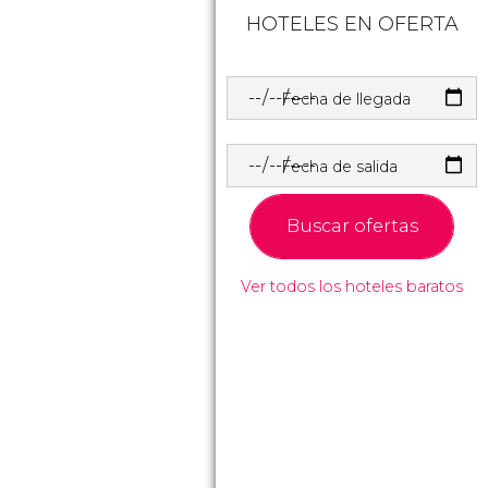
HOTELES EN OFERTA
Fecha de llegada
Fecha de salida
Buscar ofertas
Ver todos los hoteles baratos