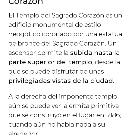
Corazón
El Templo del Sagrado Corazón es un
edificio monumental de estilo
neogótico coronado por una estatua
de bronce del Sagrado Corazón. Un
ascensor permite la
subida hasta la
parte superior del templo
, desde la
que se puede disfrutar de unas
privilegiadas vistas de la ciudad
.
A la derecha del imponente templo
aún se puede ver la ermita primitiva
que se construyó en el lugar en 1886,
cuando aún no había nada a su
alrededor.