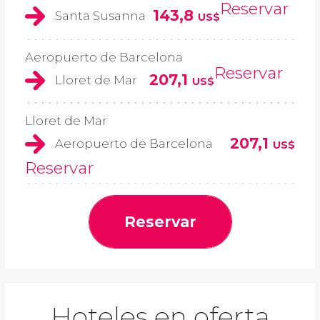
Reservar
143,8
Santa Susanna
US$
Aeropuerto de Barcelona
Reservar
207,1
Lloret de Mar
US$
Lloret de Mar
207,1
Aeropuerto de Barcelona
US$
Reservar
Reservar
Hoteles en oferta