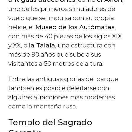
uno de los primeros simuladores de
vuelo que se impulsa con su propia
hélice, el
Museo de los Autómatas
,
con más de 40 piezas de los siglos XIX
y XX, o
la Talaia
, una estructura con
más de 90 años que sube a sus
visitantes a 50 metros de altura.
Entre las antiguas glorias del parque
también es posible deleitarse con
algunas atracciones más modernas
como la montaña rusa.
Templo del Sagrado