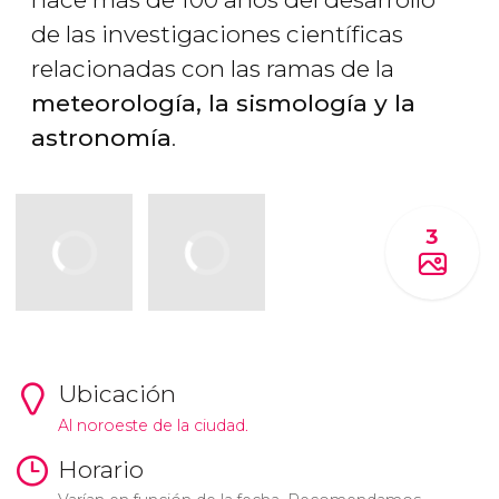
de las investigaciones científicas
relacionadas con las ramas de la
meteorología, la sismología y la
astronomía
.
3
Ubicación
Al noroeste de la ciudad.
Horario