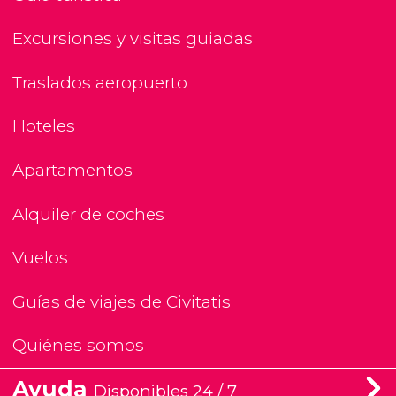
Excursiones y visitas guiadas
Traslados aeropuerto
Hoteles
Apartamentos
Alquiler de coches
Vuelos
Guías de viajes de Civitatis
Quiénes somos
Ayuda
Disponibles 24 / 7