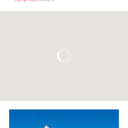
Pulsa para usar el mapa