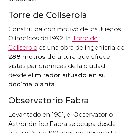
Torre de Collserola
Construida con motivo de los Juegos
Olímpicos de 1992, la
Torre de
Collserola
es una obra de ingeniería de
288 metros de altura
que ofrece
vistas panorámicas de la ciudad
desde el
mirador situado en su
décima planta
.
Observatorio Fabra
Levantado en 1901, el Observatorio
Astronómico Fabra se ocupa desde
hace más de 100 años del desarrollo