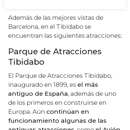
Además de las mejores vistas de
Barcelona, en el Tibidabo se
encuentran las siguientes atracciones:
Parque de Atracciones
Tibidabo
El Parque de Atracciones Tibidabo,
inaugurado en 1899, es
el más
antiguo de España
, además de uno
de los primeros en construirse en
Europa. Aún
continúan en
funcionamiento algunas de las
antiguas atracciones
, como
el Avión
,